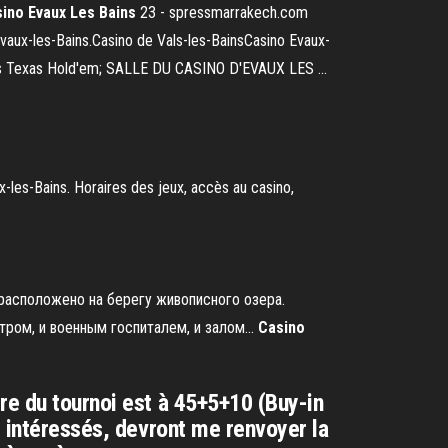
sino
Evaux
Les
Bains
23 - spressmarrakech.com
Evaux-les-Bains.Casino de Vals-les-BainsCasino Evaux-
ains Texas Hold'em; SALLE DU CASINO D'EVAUX LES ...
x-les-Bains. Horaires des jeux, accès au casino,
ns расположено на берегу живописного озера.
атром, и военным госпиталем, и залом...
Casino
re du tournoi est à 45+5+10 (Buy-in
s intéressés, devront me renvoyer la