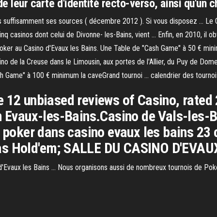
e leur carte d'identité recto-verso, ainsi qu'un c
s suffisamment ses sources ( décembre 2012 ). Si vous disposez ... Le 
q casinos dont celui de Divonne- les-Bains, vient ... Enfin, en 2010, il o
Poker au Casino d'Evaux les Bains. Une Table de "Cash Game" à 50 € mini
sino de la Creuse dans le Limousin, aux portes de l'Allier, du Puy de Dom
ash Game" à 100 € minimum la caveGrand tournoi ... calendrier des tourno
 12 unbiased reviews of Casino, rated 
in Evaux-les-Bains.Casino de Vals-les-
e poker dans casino evaux les bains 23 
xas Hold'em; SALLE DU CASINO D'EVAU
vaux les Bains ... Nous organisons aussi de nombreux tournois de Poker