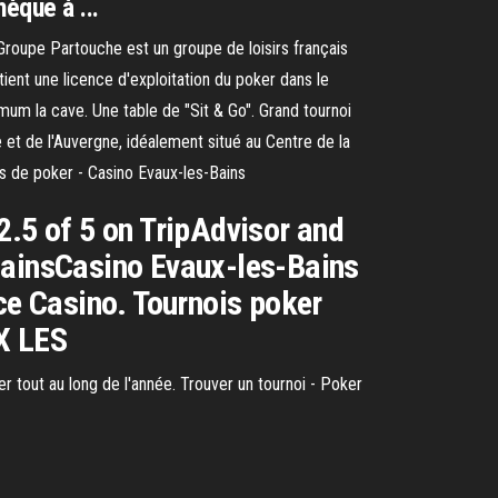
hèque à ...
Groupe Partouche est un groupe de loisirs français
btient une licence d'exploitation du poker dans le
mum la cave. Une table de "Sit & Go". Grand tournoi
e et de l'Auvergne, idéalement situé au Centre de la
is de poker - Casino Evaux-les-Bains
2.5 of 5 on TripAdvisor and
BainsCasino Evaux-les-Bains
ce Casino. Tournois poker
X LES
 tout au long de l'année. Trouver un tournoi - Poker