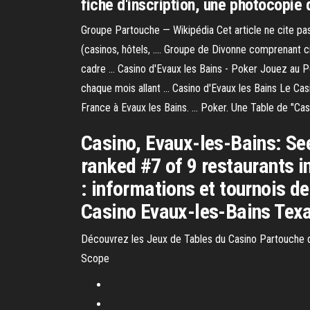
fiche d'inscription, une photocopie d
Groupe Partouche — Wikipédia Cet article ne cite pa
(casinos, hôtels, .... Groupe de Divonne comprenant cin
cadre ... Casino d'Evaux les Bains - Poker Jouez au 
chaque mois allant ... Casino d'Evaux les Bains Le Ca
France à Evaux les Bains. ... Poker. Une Table de "C
Casino, Evaux-les-Bains: See
ranked #7 of 9 restaurants 
: informations et tournois d
Casino Evaux-les-Bains Te
Découvrez les Jeux de Tables du Casino Partouche d'E
Scope