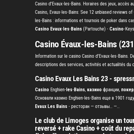
Casino d'Evaux-les-Bains. Horaires des jeux, accès au
Casino, Evaux-les-Bains: See 12 unbiased reviews of 
les-Bains : informations et tournois de poker dans 
Casino
Evaux
-
les
-
Bains
(Partouche) -
Casino
-Key
Casino Évaux-les-Bains (2311
Information sur le casino Casino d'Evaux-les-Bains. D
descriptions des services, activités et actualités du
Casino
Evaux
Les
Bains
23 - spress
Casino
Enghien-
les
-
Bains
,
казино
франции,
покер
Основали казино Enghien-les-Bains еще в 1901 год
Evaux
Les
Bains
- ресторан — отзывы... —…
Le club de Limoges organise un tour
reversé + rake Casino + coût du rep